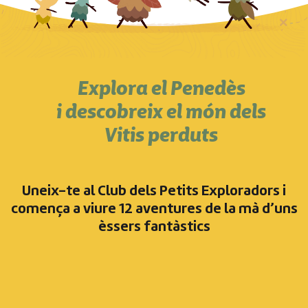
Explora el Penedès
i descobreix el món dels
Vitis perduts
Uneix-te al Club dels Petits Exploradors i
comença a viure 12 aventures de la mà d’uns
èssers fantàstics