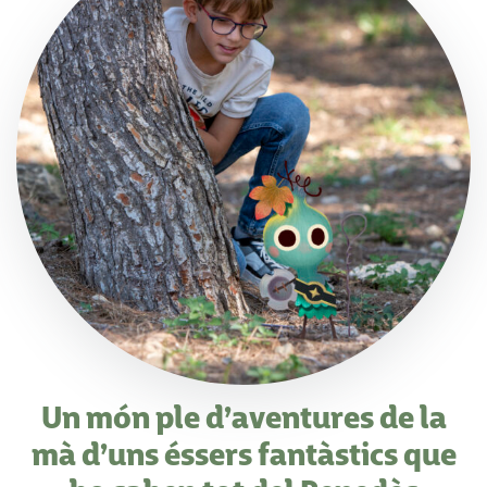
Un món ple d’aventures de la
mà d’uns éssers fantàstics que