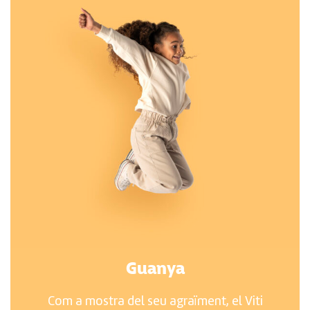
Guanya
Com a mostra del seu agraïment, el Viti