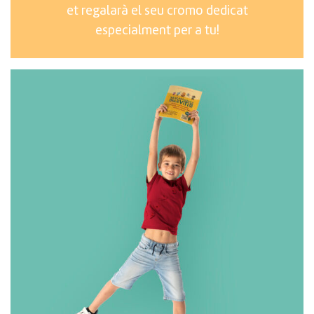
et regalarà el seu cromo dedicat
especialment per a tu!